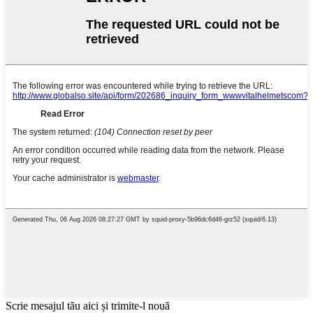
Scrie mesajul tău aici și trimite-l nouă