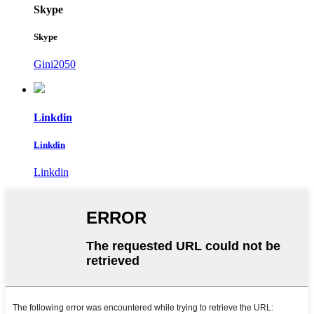
Skype
Skype
Gini2050
Linkdin
Linkdin
Linkdin