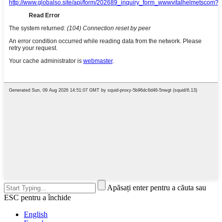
Apăsați enter pentru a căuta sau
ESC pentru a închide
English