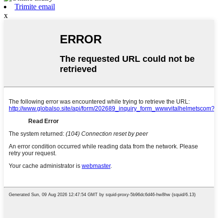
Trimite email
x