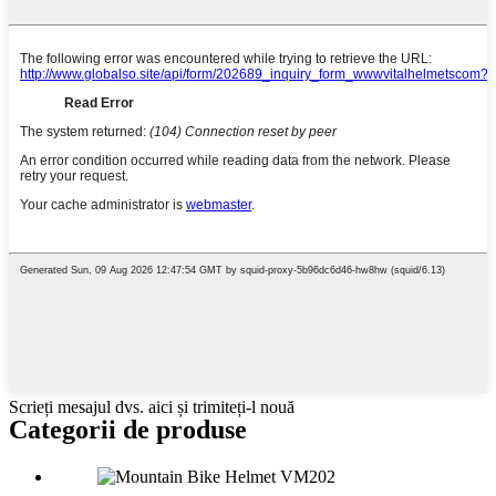
Scrieți mesajul dvs. aici și trimiteți-l nouă
Categorii de produse