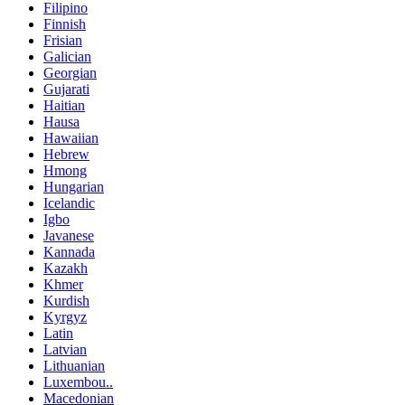
Filipino
Finnish
Frisian
Galician
Georgian
Gujarati
Haitian
Hausa
Hawaiian
Hebrew
Hmong
Hungarian
Icelandic
Igbo
Javanese
Kannada
Kazakh
Khmer
Kurdish
Kyrgyz
Latin
Latvian
Lithuanian
Luxembou..
Macedonian