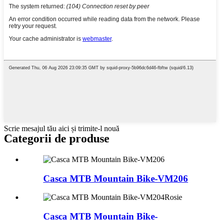
Scrie mesajul tău aici și trimite-l nouă
Categorii de produse
Casca MTB Mountain Bike-VM206
Casca MTB Mountain Bike-